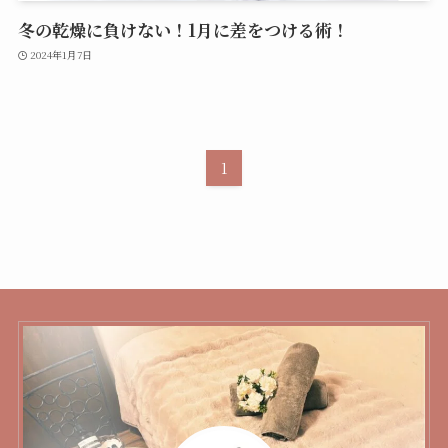
冬の乾燥に負けない！1月に差をつける術！
2024年1月7日
1