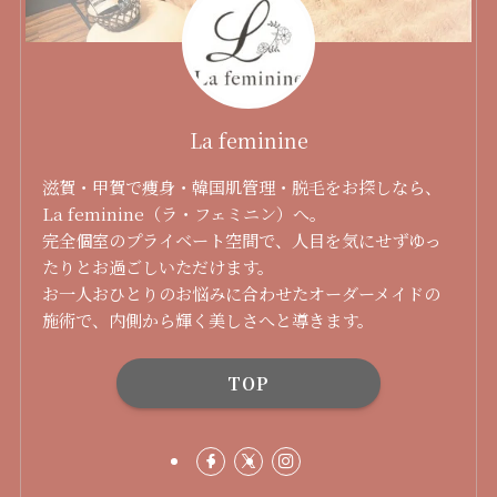
La feminine
滋賀・甲賀で痩身・韓国肌管理・脱毛をお探しなら、
La feminine（ラ・フェミニン）へ。
完全個室のプライベート空間で、人目を気にせずゆっ
たりとお過ごしいただけます。
お一人おひとりのお悩みに合わせたオーダーメイドの
施術で、内側から輝く美しさへと導きます。
TOP