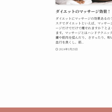
ダイエットのマッサージ効果！
ダイエットにマッサージの効果あるの
ステでダイエットといえば、マッサー
ージだけでだけで痩せれますか？とよ
ます。マッサージとはハンドテクニッ
膚や筋肉を揉んだり、さすったり、叩
血行を良くし、筋...
2024年1月25日