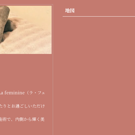
地図
feminine（ラ・フェ
たりとお過ごしいただけ
施術で、内側から輝く美