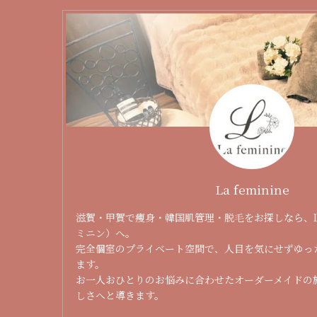
La feminine
滋賀・甲賀で痩身・韓国肌管理・脱毛をお探しなら、La 
ミニン）へ。
完全個室のプライベート空間で、人目を気にせずゆっ
ます。
お一人おひとりのお悩みに合わせたオーダーメイドの
しさへと導きます。