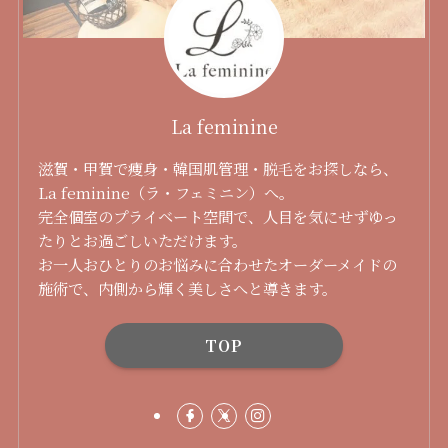
La feminine
滋賀・甲賀で痩身・韓国肌管理・脱毛をお探しなら、
La feminine（ラ・フェミニン）へ。
完全個室のプライベート空間で、人目を気にせずゆっ
たりとお過ごしいただけます。
お一人おひとりのお悩みに合わせたオーダーメイドの
施術で、内側から輝く美しさへと導きます。
TOP