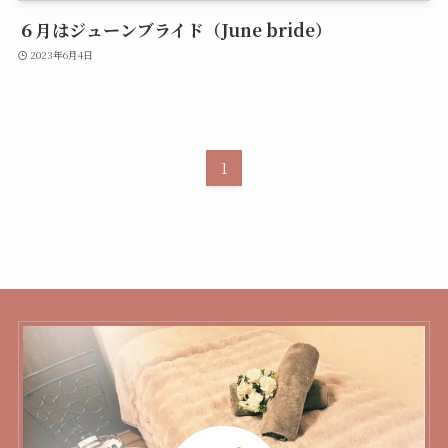
６月はジューンブライド（June bride）
2023年6月4日
1