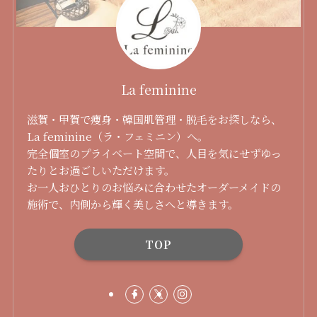
La feminine
滋賀・甲賀で痩身・韓国肌管理・脱毛をお探しなら、
La feminine（ラ・フェミニン）へ。
完全個室のプライベート空間で、人目を気にせずゆっ
たりとお過ごしいただけます。
お一人おひとりのお悩みに合わせたオーダーメイドの
施術で、内側から輝く美しさへと導きます。
TOP