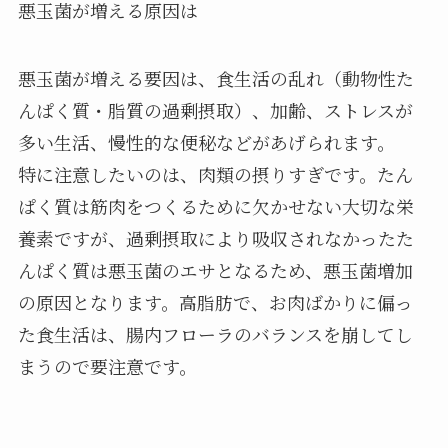
悪玉菌が増える原因は
悪玉菌が増える要因は、食生活の乱れ（動物性た
んぱく質・脂質の過剰摂取）、加齢、ストレスが
多い生活、慢性的な便秘などがあげられます。
特に注意したいのは、肉類の摂りすぎです。たん
ぱく質は筋肉をつくるために欠かせない大切な栄
養素ですが、過剰摂取により吸収されなかったた
んぱく質は悪玉菌のエサとなるため、悪玉菌増加
の原因となります。高脂肪で、お肉ばかりに偏っ
た食生活は、腸内フローラのバランスを崩してし
まうので要注意です。