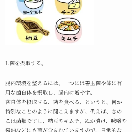
1.菌を摂取する。
腸内環境を整えるには、一つには善玉菌や体に有
用な菌自体を摂取し、腸内に増やす。
菌自体を摂取する、菌を食べる、というと、何か
特別なことのように聞こえますが、例えば、きの
こは菌類ですし、納豆やキムチ、ぬか漬け、味噌や
醤油などにも菌が含まれていますので、日常的な