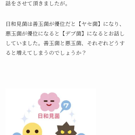
話をさせて頂きましたが。
日和見菌は善玉菌が優位だと【ヤセ菌】になり、
悪玉菌が優位になると【デブ菌】になるとお話し
していました。善玉菌と悪玉菌、それぞれどうす
ると増えてしまうのでしょうか？