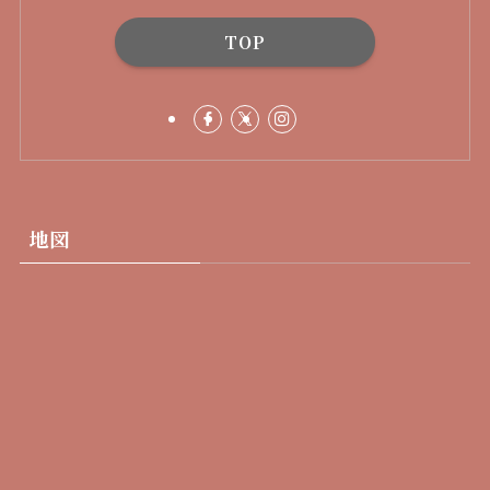
TOP
地図