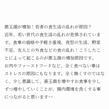
悪玉菌が増加！若者の食生活の乱れが原因？
近年、若い世代の食生活の乱れが危惧されていま
す。食事の価格や手軽さ重視、夜型の生活、野菜
不足、友人との外食などの食の乱れ！こうしたこ
とによって起こるのが悪玉菌の増加原因です。
お肉やファーストフードなど、全く食べない事は
ストレスの原因にもなります。全く無くすのではな
く、少し意識して、善玉菌を増やすお食事を少し
ずつ増やしていくことが、腸内環境を良くする事
につながると思います^^