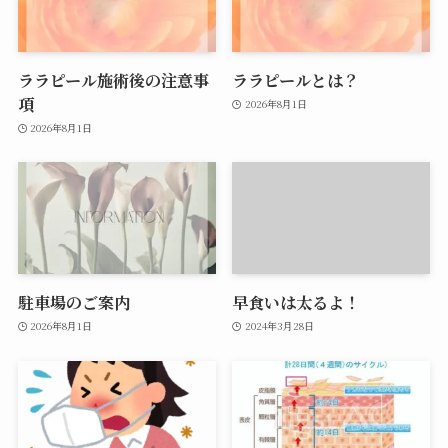
ララピール施術後の注意事
ララピールとは？
項
2026年8月1日
2026年8月1日
駐車場のご案内
早食いは太るよ！
2026年8月1日
2024年3月28日