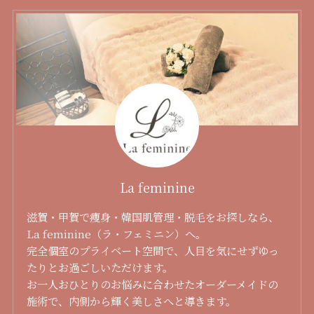
La feminine
滋賀・甲賀で痩身・韓国肌管理・脱毛をお探しなら、
La feminine（ラ・フェミニン）へ。
完全個室のプライベート空間で、人目を気にせずゆっ
たりとお過ごしいただけます。
お一人おひとりのお悩みに合わせたオーダーメイドの
施術で、内側から輝く美しさへと導きます。