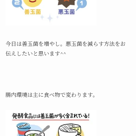
今日は善玉菌を増やし。悪玉菌を減らす方法をお
伝えしたいと思います^^
腸内環境は主に食べ物で変わります。