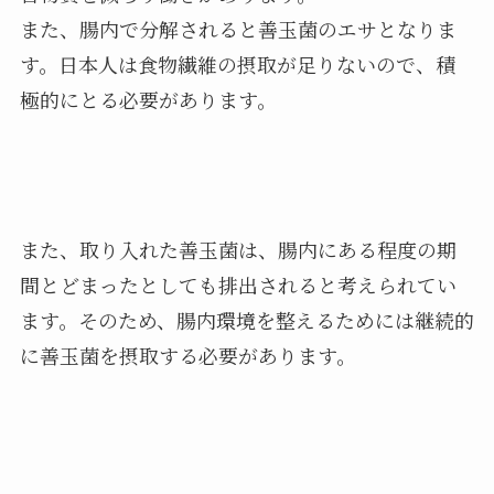
また、腸内で分解されると善玉菌のエサとなりま
す。日本人は食物繊維の摂取が足りないので、積
極的にとる必要があります。
また、取り入れた善玉菌は、腸内にある程度の期
間とどまったとしても排出されると考えられてい
ます。そのため、腸内環境を整えるためには継続的
に善玉菌を摂取する必要があります。