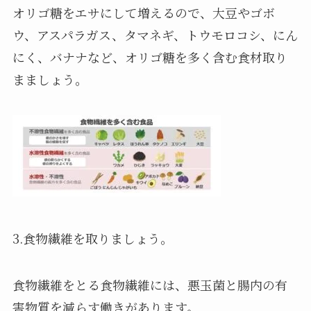
オリゴ糖をエサにして増えるので、大豆やゴボ
ウ、アスパラガス、タマネギ、トウモロコシ、にん
にく、バナナなど、オリゴ糖を多く含む食材取り
まましょう。
3.食物繊維を取りましょう。
食物繊維をとる食物繊維には、悪玉菌と腸内の有
害物質を減らす働きがあります。