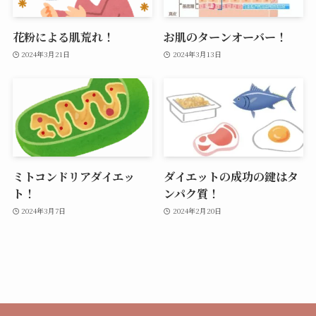
花粉による肌荒れ！
お肌のターンオーバー！
2024年3月21日
2024年3月13日
ミトコンドリアダイエッ
ダイエットの成功の鍵はタ
ト！
ンパク質！
2024年3月7日
2024年2月20日