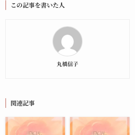
この記事を書いた人
丸橋信子
関連記事