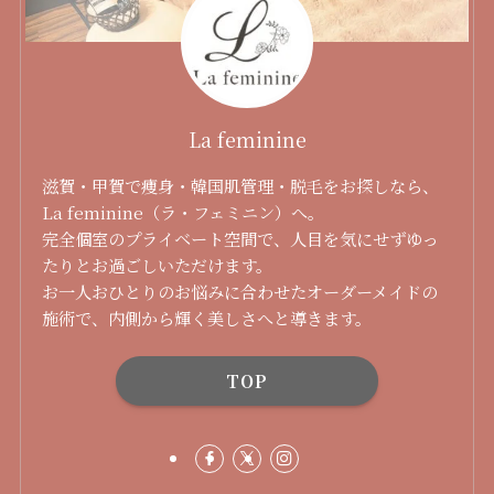
La feminine
滋賀・甲賀で痩身・韓国肌管理・脱毛をお探しなら、
La feminine（ラ・フェミニン）へ。
完全個室のプライベート空間で、人目を気にせずゆっ
たりとお過ごしいただけます。
お一人おひとりのお悩みに合わせたオーダーメイドの
施術で、内側から輝く美しさへと導きます。
TOP