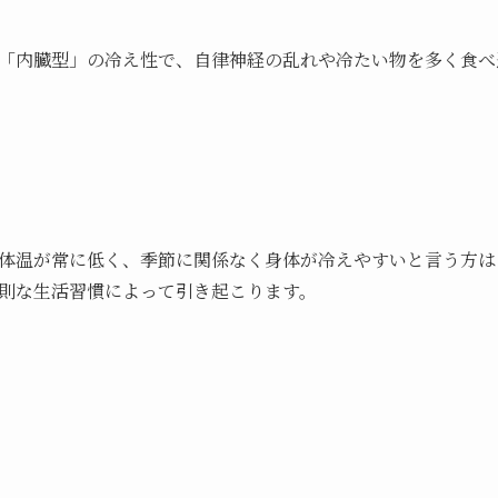
「内臓型」の冷え性で、自律神経の乱れや冷たい物を多く食べ
体温が常に低く、季節に関係なく身体が冷えやすいと言う方は
則な生活習慣によって引き起こります。