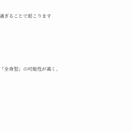
過ぎることで起こります
「全身型」の可能性が高く、