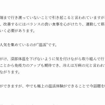
端まで行き渡っていないことで引き起こると言われていますが
、改善するにはバランスの良い食事を心がけたり、運動して筋
いく必要があります。
人気を集めているのが”温活”です。
がけ、深部体温を下げないように気を付けながら取り組んで行
ことから免疫力のアップも期待でき、冷えは万病の元と言われ
ながります。
ができますが、中でも極上の温活体験ができることで今話題を