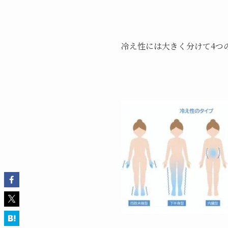
冷え性には大きく分けて4つ