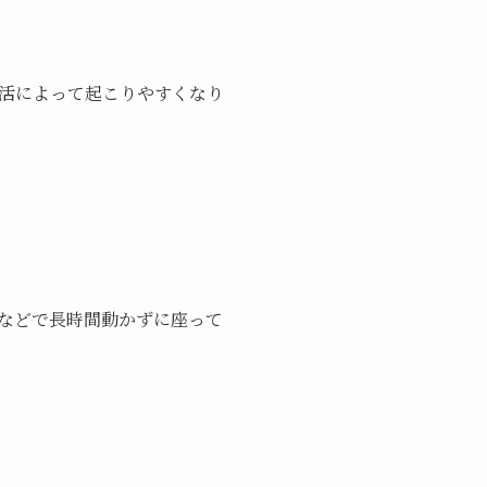
活によって起こりやすくなり
などで長時間動かずに座って