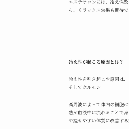
エステサロンには、冷え性改
ら、リラックス効果も期待で
冷え性が起こる原因とは？
冷え性を引き起こす原因は、
そしてホルモン
高周波によって体内の細胞に
熱が血液中に流れることで身
や痩せやすい体質に改善する