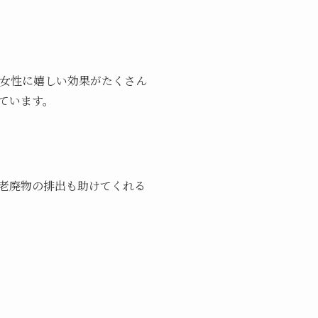
は女性に嬉しい効果がたくさん
ています。
老廃物の排出も助けてくれる