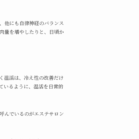
、他にも自律神経のバランス
肉量を増やしたりと、日頃か
く温活は、冷え性の改善だけ
ているように、温活を日常的
呼んでいるのがエステサロン