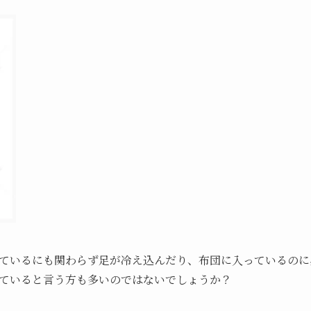
ているにも関わらず足が冷え込んだり、布団に入っているのに
ていると言う方も多いのではないでしょうか？