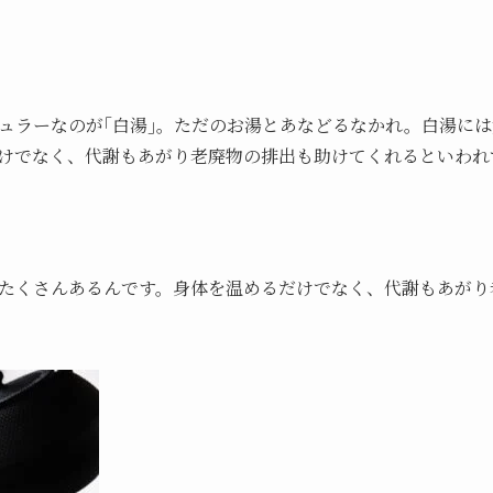
ュラーなのが｢白湯｣。ただのお湯とあなどるなかれ。白湯に
けでなく、代謝もあがり老廃物の排出も助けてくれるといわれ
たくさんあるんです。身体を温めるだけでなく、代謝もあがり