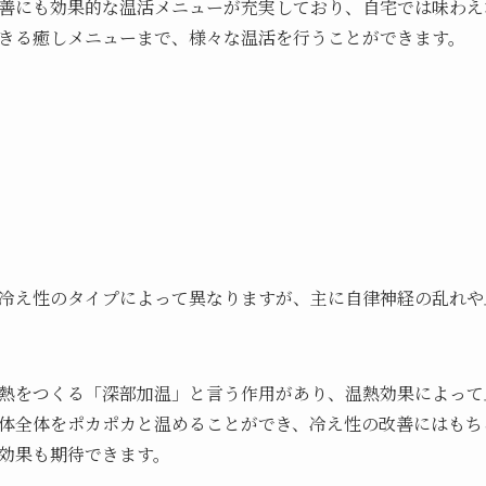
善にも効果的な温活メニューが充実しており、自宅では味わえ
きる癒しメニューまで、様々な温活を行うことができます。
冷え性のタイプによって異なりますが、主に自律神経の乱れや
熱をつくる「深部加温」と言う作用があり、温熱効果によって
体全体をポカポカと温めることができ、冷え性の改善にはもち
効果も期待できます。