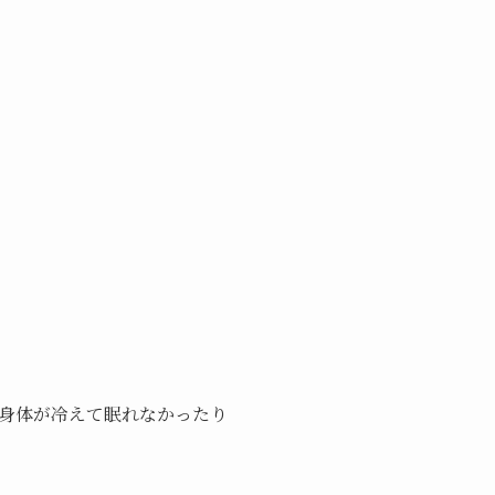
身体が冷えて眠れなかったり