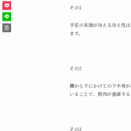
その1
手足の末端が冷える冷え性は
ます。
その2
腰から下にかけての下半身が
いることで、筋肉が垂直する
その3