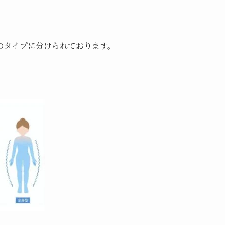
のタイプに分けられております。