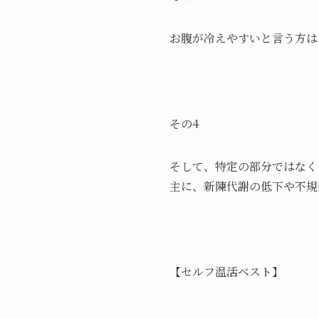
お腹が冷えやすいと言う方は
その4
そして、特定の部分ではなく
主に、新陳代謝の低下や不規
【セルフ温活ベスト】