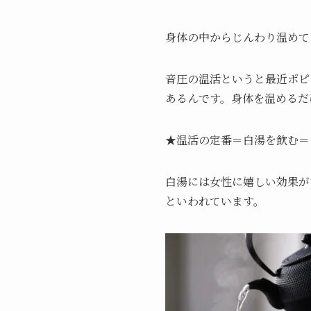
身体の中からじんわり温めて
音圧の温活というと最近ポピ
あるんです。身体を温めるだ
★温活の定番＝白湯を飲む＝
白湯には女性に嬉しい効果が
といわれています。