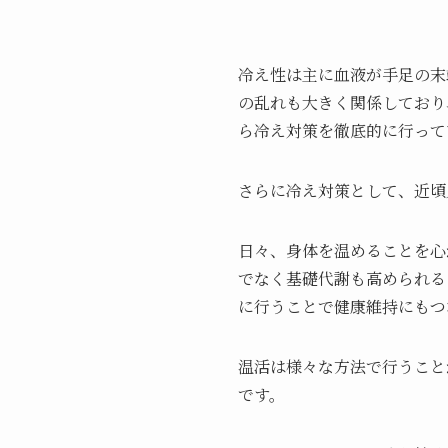
冷え性は主に血液が手足の末
の乱れも大きく関係しており
ら冷え対策を徹底的に行って
さらに冷え対策として、近頃
日々、身体を温めることを心
でなく基礎代謝も高められる
に行うことで健康維持にもつ
温活は様々な方法で行うこと
です。