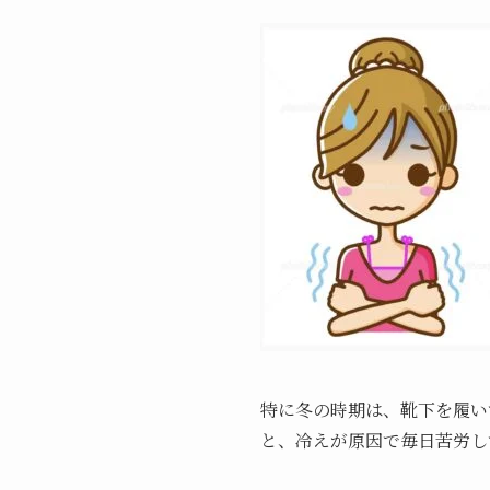
特に冬の時期は、靴下を履い
と、冷えが原因で毎日苦労し