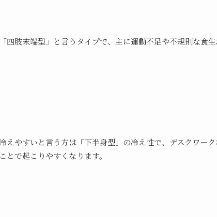
「四肢末端型」と言うタイプで、主に運動不足や不規則な食生
冷えやすいと言う方は「下半身型」の冷え性で、デスクワーク
ことで起こりやすくなります。